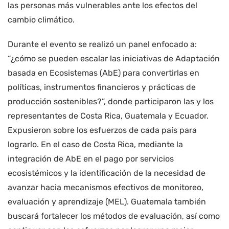
las personas más vulnerables ante los efectos del
cambio climático.
Durante el evento se realizó un panel enfocado a:
“¿cómo se pueden escalar las iniciativas de Adaptación
basada en Ecosistemas (AbE) para convertirlas en
políticas, instrumentos financieros y prácticas de
producción sostenibles?”, donde participaron las y los
representantes de Costa Rica, Guatemala y Ecuador.
Expusieron sobre los esfuerzos de cada país para
lograrlo. En el caso de Costa Rica, mediante la
integración de AbE en el pago por servicios
ecosistémicos y la identificación de la necesidad de
avanzar hacia mecanismos efectivos de monitoreo,
evaluación y aprendizaje (MEL). Guatemala también
buscará fortalecer los métodos de evaluación, así como