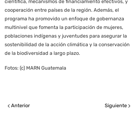
científica, mecanismos de financiamiento efectivos, y
cooperación entre países de la región. Además, el
programa ha promovido un enfoque de gobernanza
multinivel que fomenta la participación de mujeres,
poblaciones indígenas y juventudes para asegurar la
sostenibilidad de la acción climática y la conservación
de la biodiversidad a largo plazo.
Fotos: (c) MARN Guatemala
Anterior
Siguiente