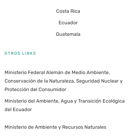
Costa Rica
Ecuador
Guatemala
OTROS LINKS
Ministerio Federal Alemán de Medio Ambiente,
Conservación de la Naturaleza, Seguridad Nuclear y
Protección del Consumidor
Ministerio del Ambiente, Agua y Transición Ecológica
del Ecuador
Ministerio de Ambiente y Recursos Naturales