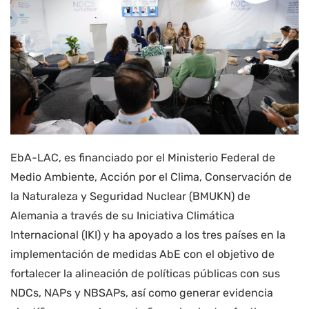
EbA-LAC, es financiado por el Ministerio Federal de
Medio Ambiente, Acción por el Clima, Conservación de
la Naturaleza y Seguridad Nuclear (BMUKN) de
Alemania a través de su Iniciativa Climática
Internacional (IKI) y ha apoyado a los tres países en la
implementación de medidas AbE con el objetivo de
fortalecer la alineación de políticas públicas con sus
NDCs, NAPs y NBSAPs, así como generar evidencia