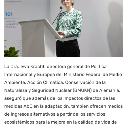
La Dra. Eva Kracht, directora general de Política
Internacional y Europea del Ministerio Federal de Medio
Ambiente, Acción Climática, Conservación de la
Naturaleza y Seguridad Nuclear (BMUKN) de Alemania,
aseguró que además de los impactos directos de las
medidas AbE en la adaptación, también ofrecen medios
de ingresos alternativos a partir de los servicios
ecosistémicos para la mejora en la calidad de vida de