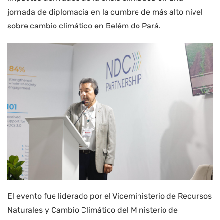
jornada de diplomacia en la cumbre de más alto nivel
sobre cambio climático en Belém do Pará.
El evento fue liderado por el Viceministerio de Recursos
Naturales y Cambio Climático del Ministerio de