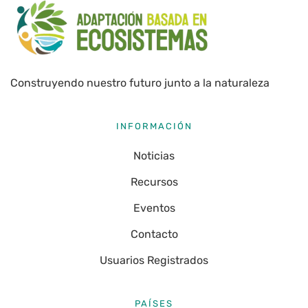
Construyendo nuestro futuro junto a la naturaleza
INFORMACIÓN
Noticias
Recursos
Eventos
Contacto
Usuarios Registrados
PAÍSES