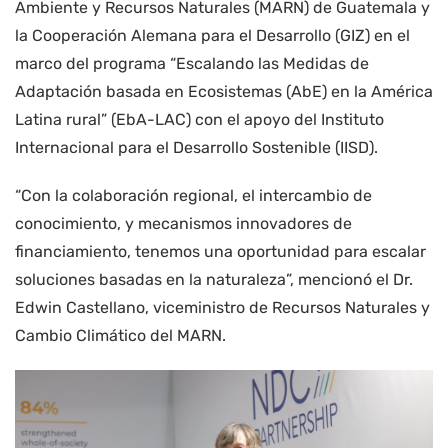
Ambiente y Recursos Naturales (MARN) de Guatemala y
la Cooperación Alemana para el Desarrollo (GIZ) en el
marco del programa “Escalando las Medidas de
Adaptación basada en Ecosistemas (AbE) en la América
Latina rural” (EbA-LAC) con el apoyo del Instituto
Internacional para el Desarrollo Sostenible (IISD).
“Con la colaboración regional, el intercambio de
conocimiento, y mecanismos innovadores de
financiamiento, tenemos una oportunidad para escalar
soluciones basadas en la naturaleza”, mencionó el Dr.
Edwin Castellano, viceministro de Recursos Naturales y
Cambio Climático del MARN.